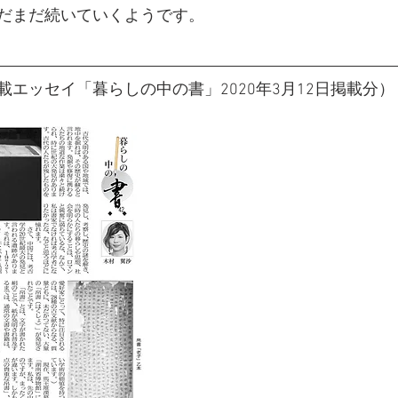
だまだ続いていくようです。
エッセイ「暮らしの中の書」2020年3月12日掲載分）