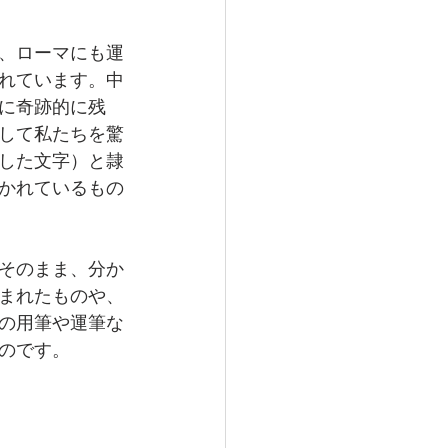
、ローマにも運
れています。中
に奇跡的に残
して私たちを驚
した文字）と隷
かれているもの
そのまま、分か
まれたものや、
の用筆や運筆な
のです。