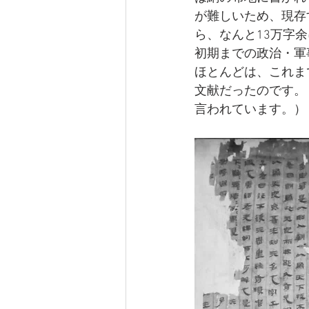
が難しいため、現存
ら、なんと13万字
初期までの政治・軍
ほとんどは、これま
文献だったのです。
言われています。）