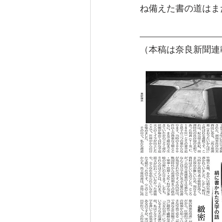
ね備えた書の道はま
（本稿は奈良新聞連載