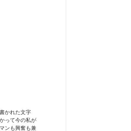
書かれた文字
かって今の私が
マンも興奮も兼