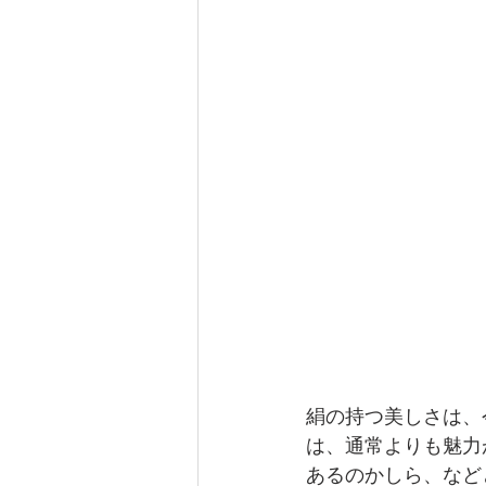
絹の持つ美しさは、
は、通常よりも魅力
あるのかしら、など