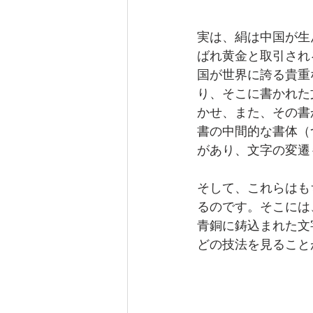
実は、絹は中国が生
ばれ黄金と取引され
国が世界に誇る貴重
り、そこに書かれた
かせ、また、その書
書の中間的な書体（
があり、文字の変遷
そして、これらはも
るのです。そこには
青銅に鋳込まれた文
どの技法を見ること