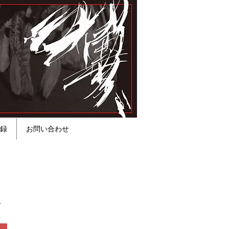
録
お問い合わせ
。