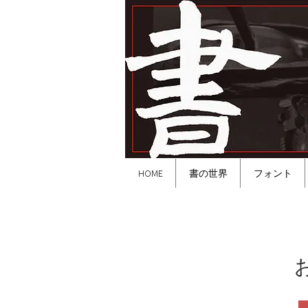
HOME
書の世界
フォント