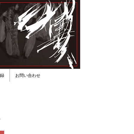
録
お問い合わせ
。