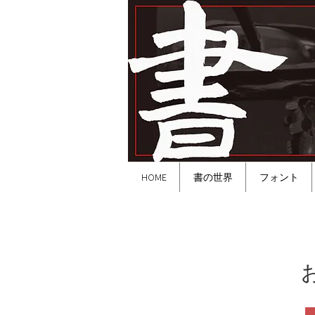
HOME
書の世界
フォント