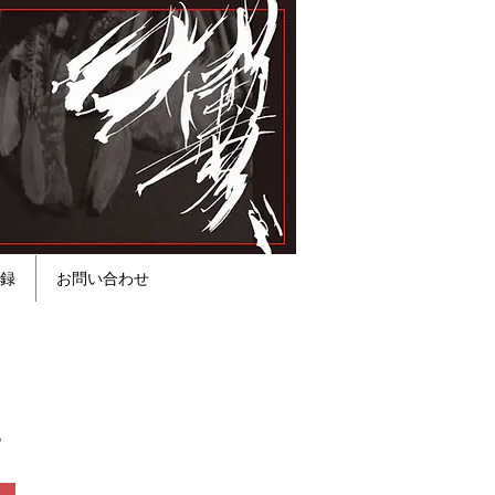
録
お問い合わせ
。