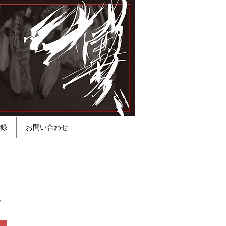
録
お問い合わせ
。