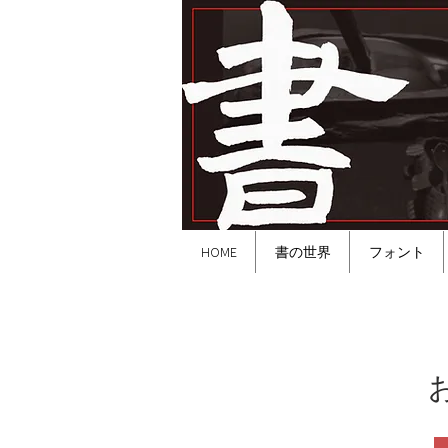
HOME
書の世界
フォント