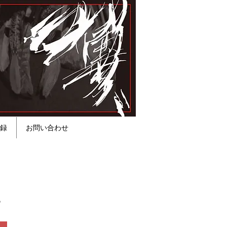
録
お問い合わせ
。