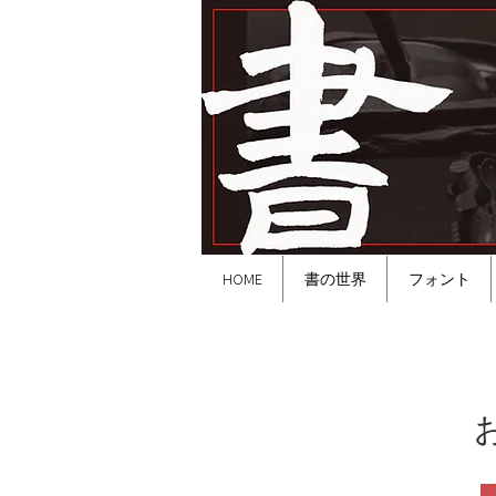
HOME
書の世界
フォント