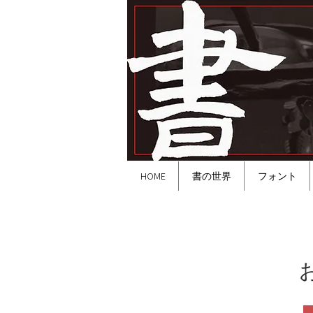
HOME
書の世界
フォント