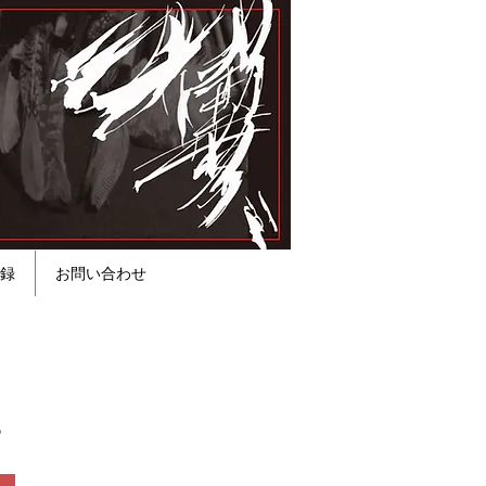
録
お問い合わせ
。