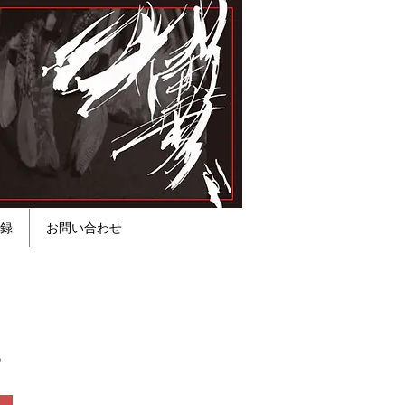
録
お問い合わせ
。