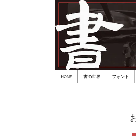
HOME
書の世界
フォント