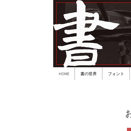
HOME
書の世界
フォント