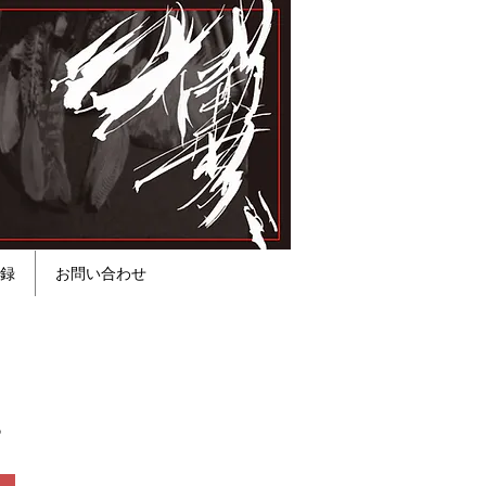
録
お問い合わせ
。