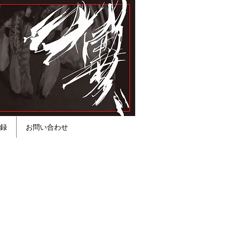
録
お問い合わせ