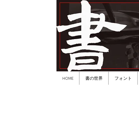
HOME
書の世界
フォント