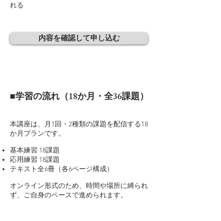
れる
内容を確認して申し込む
■
学習の流れ（18か月・全36課題）
本講座は、月1回・2種類の課題を配信する18
か月プランです。
基本練習 18課題
応用練習 18課題
テキスト全6冊（各6ページ構成）
オンライン形式のため、時間や場所に縛られ
ず、ご自身のペースで進められます。