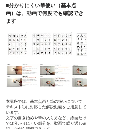
■
分かりにくい筆使い（基本点
画）は、動画で何度でも確認でき
ます
本講座では、基本点画と筆の扱いについて、
テキスト①に対応した解説動画をご用意して
います。
文字の書き始めや筆の入り方など、紙面だけ
では分かりにくい部分を、動画で繰り返し確