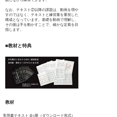
認しながら練習できます。
なお、テキスト②以降の課題は、動画を増や
すのではなく、テキストと練習量を重視した
構成となっています。
基礎を動画で理解し、
その後は手を動かすことで、確かな定着を目
指します。
■
教材と特典
教材
実用書テキスト 全6冊（ダウンロード形式）