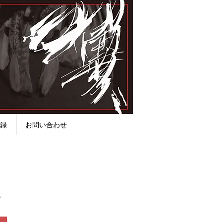
録
お問い合わせ
。