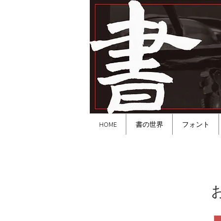
HOME
書の世界
フォント