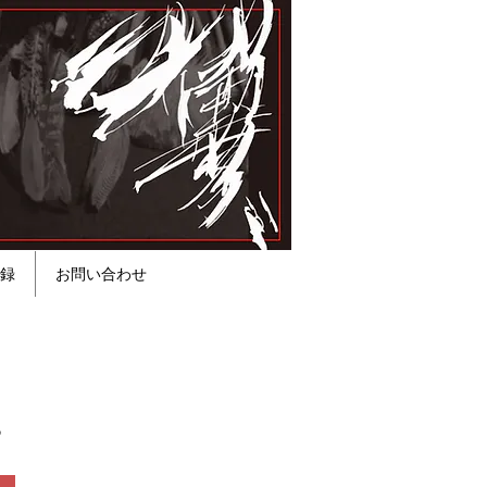
録
お問い合わせ
。