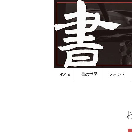
HOME
書の世界
フォント