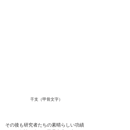
干支（甲骨文字）
その後も研究者たちの素晴らしい功績