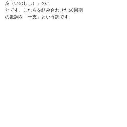
亥（いのしし）」のこ
とです。これらを組み合わせた60周期
の数詞を「干支」という訳です。