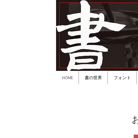
HOME
書の世界
フォント