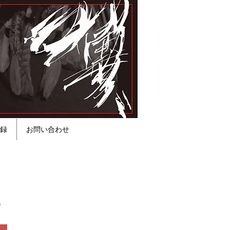
録
お問い合わせ
。