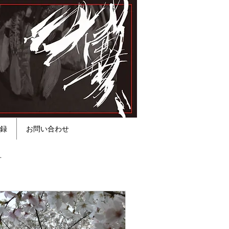
録
お問い合わせ
方