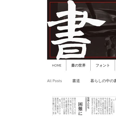
HOME
書の世界
フォント
All Posts
書道
暮らしの中の