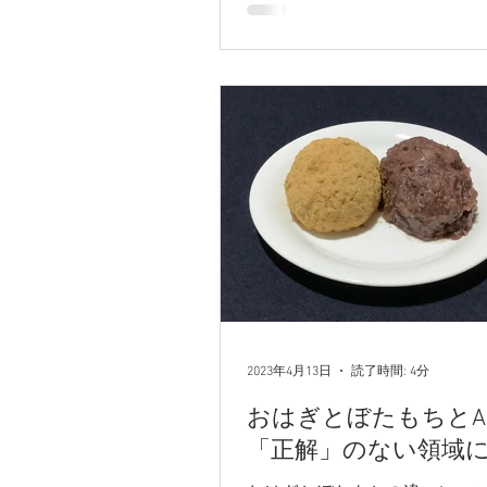
2023年4月13日
読了時間: 4分
おはぎとぼたもちとA
「正解」のない領域