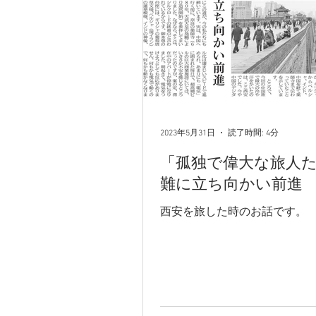
2023年5月31日
読了時間: 4分
「孤独で偉大な旅人
難に立ち向かい前進
西安を旅した時のお話です。